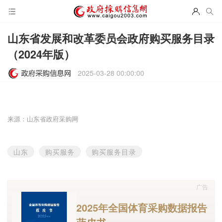
山东省发展和改革委员会政府购买服务目录
（2024年版）
2025-03-28 00:00:00
来源：山东省政府采购网
山东
购买服务
购买服务目录
广告
2025年全国体育采购数据报告