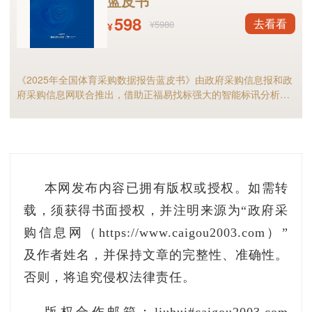
蓝皮书
598
去看看
¥5980
¥
《2025年全国体育采购数据报告蓝皮书》由政府采购信息报和政
府采购信息网联合推出，借助正福易找标强大的智能标讯分析能
力，全面剖析2025年体育采购现状与趋势，是全国体育供应商及
相关采购人不可多得的行业宝典。
本网发布内容已拥有版权或授权。如需转
载，须获得书面授权，并注明来源为“政府采
购信息网（https://www.caigou2003.com）”
及作者姓名，并保持文章的完整性、准确性。
否则，将追究侵权法律责任。