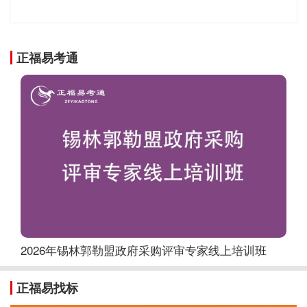
正福易考通
2026年锡林郭勒盟政府采购评审专家线上培训班
正福易找标