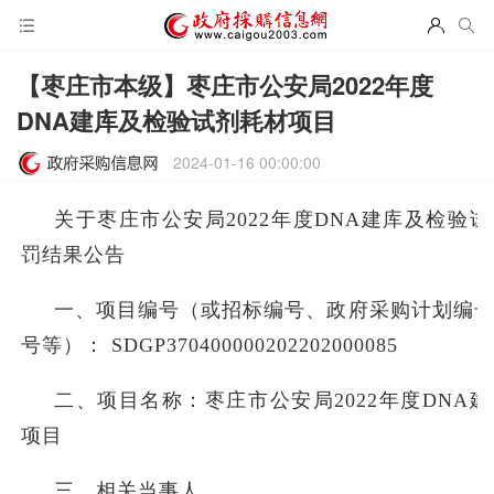
【枣庄市本级】枣庄市公安局2022年度
DNA建库及检验试剂耗材项目
2024-01-16 00:00:00
关于枣庄市公安局2022年度DNA建库及检验
罚结果公告
一、项目编号（或招标编号、政府采购计划编
号等）： SDGP370400000202202000085
二、项目名称：枣庄市公安局2022年度DNA
项目
三、相关当事人