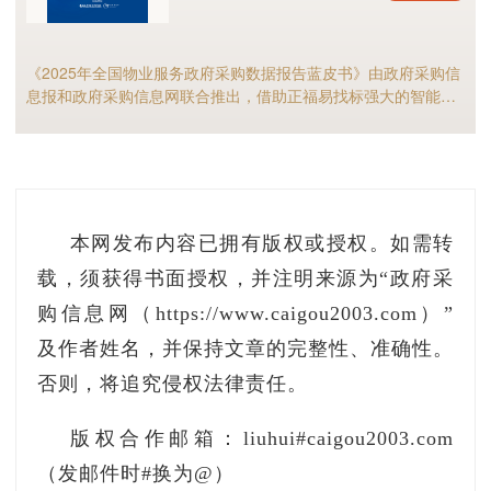
《2025年全国物业服务政府采购数据报告蓝皮书》由政府采购信
息报和政府采购信息网联合推出，借助正福易找标强大的智能标
讯分析能力，全面解析2025年物业服务采购市场规模、竞争格局
以及细分市场现状等，物业服务采购行业的供应商和采购人不可
错过！
本网发布内容已拥有版权或授权。如需转
载，须获得书面授权，并注明来源为“政府采
购信息网（https://www.caigou2003.com）”
及作者姓名，并保持文章的完整性、准确性。
否则，将追究侵权法律责任。
版权合作邮箱：liuhui#caigou2003.com
（发邮件时#换为@）