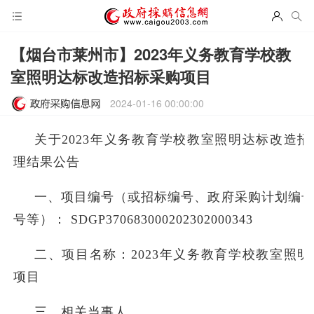
【烟台市莱州市】2023年义务教育学校教
室照明达标改造招标采购项目
2024-01-16 00:00:00
关于2023年义务教育学校教室照明达标改造
理结果公告
一、项目编号（或招标编号、政府采购计划编
号等）： SDGP370683000202302000343
二、项目名称：2023年义务教育学校教室照
项目
三、相关当事人