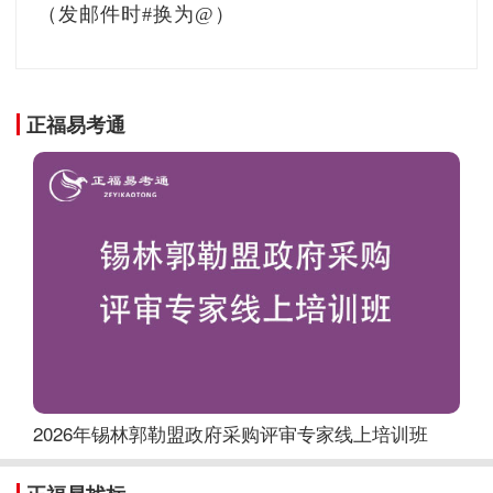
（发邮件时#换为@）
正福易考通
2026年锡林郭勒盟政府采购评审专家线上培训班